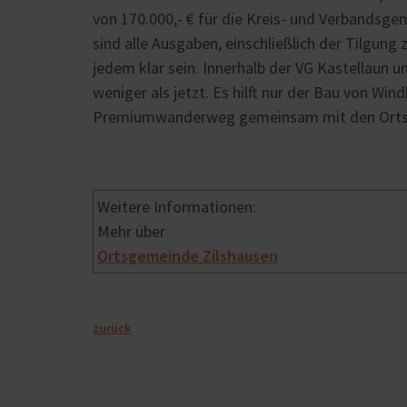
von 170.000,- € für die Kreis- und Verbandsge
sind alle Ausgaben, einschließlich der Tilgung 
jedem klar sein. Innerhalb der VG Kastellaun
weniger als jetzt. Es hilft nur der Bau von Wi
Premiumwanderweg gemeinsam mit den Ortsg
Weitere Informationen:
Mehr über
Ortsgemeinde Zilshausen
zurück