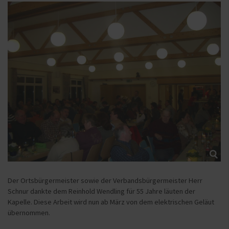
Der Ortsbürgermeister sowie der Verbandsbürgermeister Herr
Schnur dankte dem Reinhold Wendling für 55 Jahre läuten der
Kapelle. Diese Arbeit wird nun ab März von dem elektrischen Geläut
übernommen.