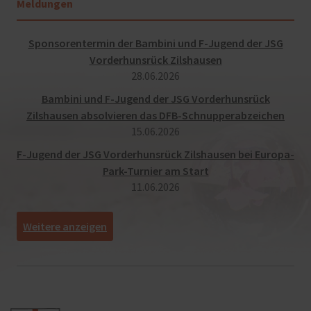
Meldungen
Sponsorentermin der Bambini und F-Jugend der JSG
Vorderhunsrück Zilshausen
28.​06.​2026
Bambini und F-Jugend der JSG Vorderhunsrück
Zilshausen absolvieren das DFB-Schnupperabzeichen
15.​06.​2026
F-Jugend der JSG Vorderhunsrück Zilshausen bei Europa-
Park-Turnier am Start
11.​06.​2026
[
]