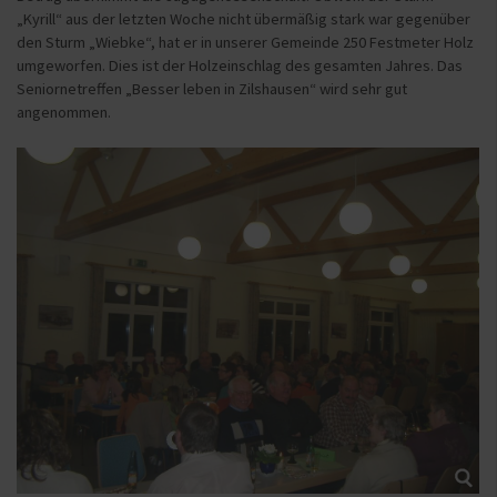
„Kyrill“ aus der letzten Woche nicht übermäßig stark war gegenüber
den Sturm „Wiebke“, hat er in unserer Gemeinde 250 Festmeter Holz
umgeworfen. Dies ist der Holzeinschlag des gesamten Jahres. Das
Seniornetreffen „Besser leben in Zilshausen“ wird sehr gut
angenommen.