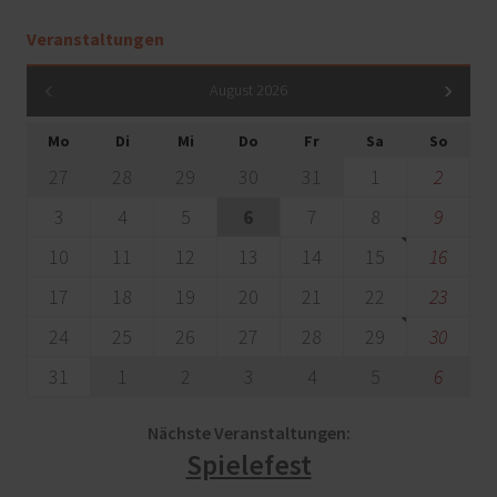
Veranstaltungen
August 2026
Mo
Di
Mi
Do
Fr
Sa
So
27
28
29
30
31
1
2
3
4
5
6
7
8
9
10
11
12
13
14
15
16
17
18
19
20
21
22
23
24
25
26
27
28
29
30
31
1
2
3
4
5
6
Nächste Veranstaltungen:
Spielefest