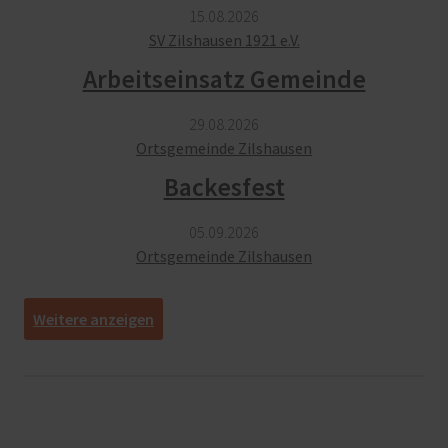
15.​08.​2026
SV Zilshausen 1921 e.V.
Arbeitseinsatz Gemeinde
29.​08.​2026
Ortsgemeinde Zilshausen
Backesfest
05.​09.​2026
Ortsgemeinde Zilshausen
[
]