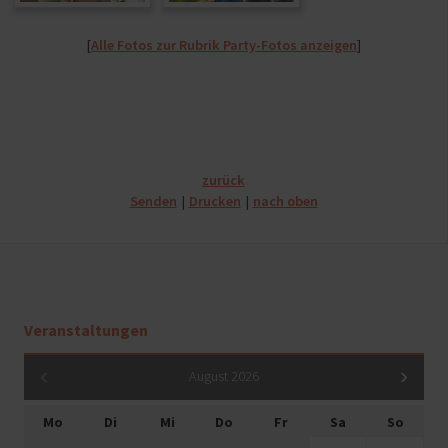
[
Alle Fotos zur Rubrik Party-Fotos anzeigen
]
zurück
Senden
Drucken
nach oben
Veranstaltungen
August 2026
Mo
Di
Mi
Do
Fr
Sa
So