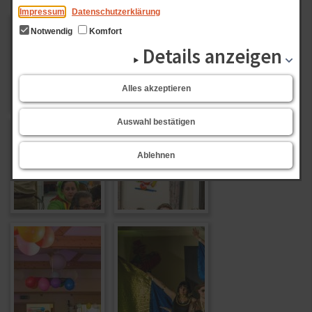
Impressum
Datenschutzerklärung
Notwendig
Komfort
Details anzeigen
Alles akzeptieren
Auswahl bestätigen
Ablehnen